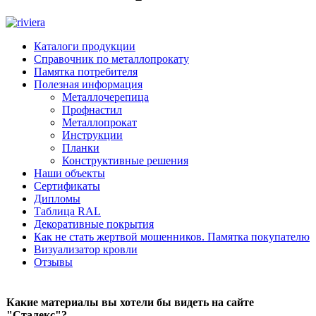
Каталоги продукции
Справочник по металлопрокату
Памятка потребителя
Полезная информация
Металлочерепица
Профнастил
Металлопрокат
Инструкции
Планки
Конструктивные решения
Наши объекты
Сертификаты
Дипломы
Таблица RAL
Декоративные покрытия
Как не стать жертвой мошенников. Памятка покупателю
Визуализатор кровли
Отзывы
Какие материалы вы хотели бы видеть на сайте
"Сталекс"?