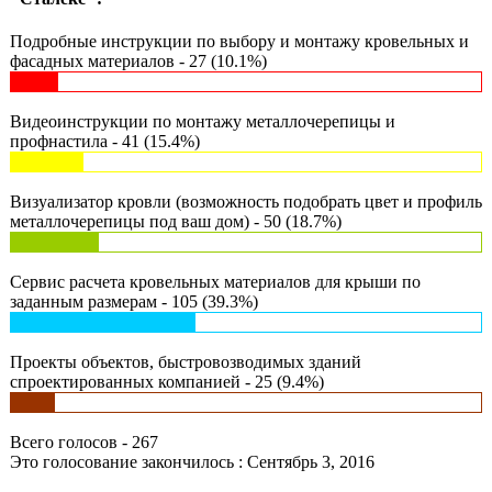
Подробные инструкции по выбору и монтажу кровельных и
фасадных материалов - 27 (10.1%)
Видеоинструкции по монтажу металлочерепицы и
профнастила - 41 (15.4%)
Визуализатор кровли (возможность подобрать цвет и профиль
металлочерепицы под ваш дом) - 50 (18.7%)
Сервис расчета кровельных материалов для крыши по
заданным размерам - 105 (39.3%)
Проекты объектов, быстровозводимых зданий
спроектированных компанией - 25 (9.4%)
Всего голосов - 267
Это голосование закончилось : Сентябрь 3, 2016