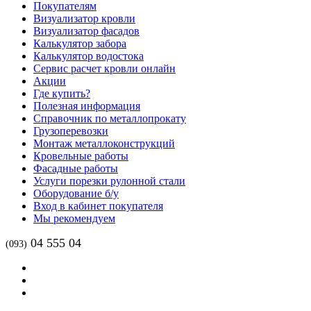
Покупателям
Визуализатор кровли
Визуализатор фасадов
Калькулятор забора
Калькулятор водостока
Сервис расчет кровли онлайн
Акции
Где купить?
Полезная информация
Справочник по металлопрокату
Грузоперевозки
Монтаж металлоконструкций
Кровельные работы
Фасадные работы
Услуги порезки рулонной стали
Оборудование б/у
Вход в кабинет покупателя
Мы рекомендуем
04 555 04
(093)