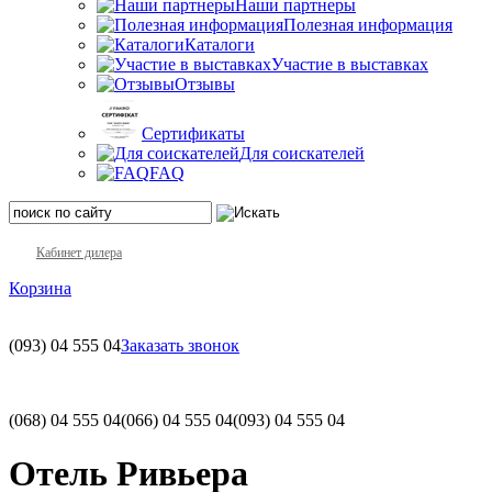
Наши партнеры
Полезная информация
Каталоги
Участие в выставках
Отзывы
Сертификаты
Для соискателей
FAQ
Кабинет дилера
Корзина
(093)
04 555 04
Заказать звонок
(068)
04 555 04
(066)
04 555 04
(093)
04 555 04
Отель Ривьера