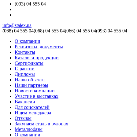
(093) 04 555 04
info@stalex.ua
(068)
04 555 04
(068)
04 555 04
(066)
04 555 04
(093)
04 555 04
О компании
Реквизиты, документы
Контакты
Каталоги продукции
Сертификаты
Гарантии
Дипломы
Наши объекты
Наши партнеры
Новости компании
Участие в выставках
Вакансии
Для соискателей
Ищем менеджера
Отзывы
Закупаем сталь в рулонах
Металлобазы
О компании