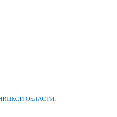
НИЦКОЙ ОБЛАСТИ.