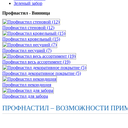
Зеленый забор
Профнастил - Винница
Профнастил стеновой (12)
Профнастил кровельный (15)
Профнастил несущий (7)
Профнастил весь ассортимент (19)
Профнастил декоративное покрытие (5)
Профнастил некондиция
Профнастил для забора
ПРОФНАСТИЛ – ВОЗМОЖНОСТИ ПРИМ