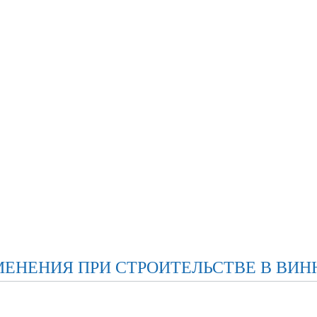
ЕНЕНИЯ ПРИ СТРОИТЕЛЬСТВЕ В ВИН