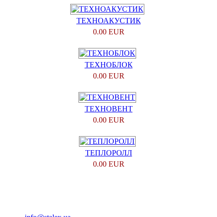
ТЕХНОАКУСТИК
0.00 EUR
ТЕХНОБЛОК
0.00 EUR
ТЕХНОВЕНТ
0.00 EUR
ТЕПЛОРОЛЛ
0.00 EUR
(093) 04 555 04