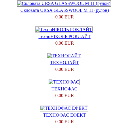
Скловата URSA GLASSWOOL M-11 (рулон)
0.00 EUR
ТехноНІКОЛЬ РОКЛАЙТ
0.00 EUR
ТЕХНОЛАЙТ
0.00 EUR
ТЕХНОФАС
0.00 EUR
ТЕХНОФАС ЕФЕКТ
0.00 EUR