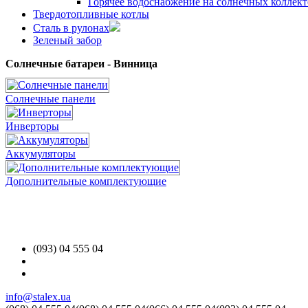
Горячее водоснабжение на солнечных коллект
Твердотопливные котлы
Сталь в рулонах
Зеленый забор
Солнечные батареи - Винница
Солнечные панели
Инверторы
Аккумуляторы
Дополнительные комплектующие
(093) 04 555 04
info@stalex.ua