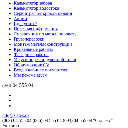
Калькулятор забора
Калькулятор водостока
Сервис расчет кровли онлайн
Акции
Где купить?
Полезная информация
Справочник по металлопрокату
Грузоперевозки
Монтаж металлоконструкций
Кровельные работы
Фасадные работы
Услуги порезки рулонной стали
Оборудование б/у
Вход в кабинет покупателя
Мы рекомендуем
04 555 04
(093)
info@stalex.ua
(068)
04 555 04
(066)
04 555 04
(093)
04 555 04
"Сталекс"
Украина