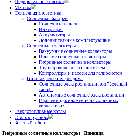
Подкровельные пленки
Метизы
Солнечная энергетика
Солнечные батареи
Солнечные панели
Инверторы
Аккумуляторы
Дополнительные комплектующие
Солнечные коллекторы
Вакуумные солнечные коллекторы
Плоские солнечные коллекторы
Гибридные солнечные коллекторы
Трубопроводы для гелиосистем
Контроллеры и насосы для гелиосистем
Готовые решения для дома
Солнечные электростанции под "Зеленый
тариф"
Автономные солнечные электростанции
Горячее водоснабжение на солнечных
коллекторах
Твердотопливные котлы
Сталь в рулонах
Зеленый забор
Гибридные солнечные коллекторы - Винница