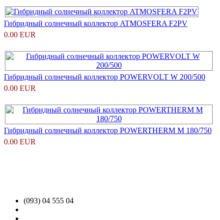
Гибридный солнечный коллектор ATMOSFERA F2PV
0.00 EUR
Гибридный солнечный коллектор POWERVOLT W 200/500
0.00 EUR
Гибридный солнечный коллектор POWERTHERM M 180/750
0.00 EUR
(093) 04 555 04