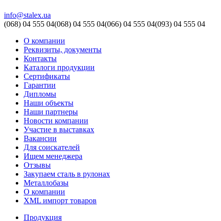
info@stalex.ua
(068)
04 555 04
(068)
04 555 04
(066)
04 555 04
(093)
04 555 04
О компании
Реквизиты, документы
Контакты
Каталоги продукции
Сертификаты
Гарантии
Дипломы
Наши объекты
Наши партнеры
Новости компании
Участие в выставках
Вакансии
Для соискателей
Ищем менеджера
Отзывы
Закупаем сталь в рулонах
Металлобазы
О компании
XML импорт товаров
Продукция