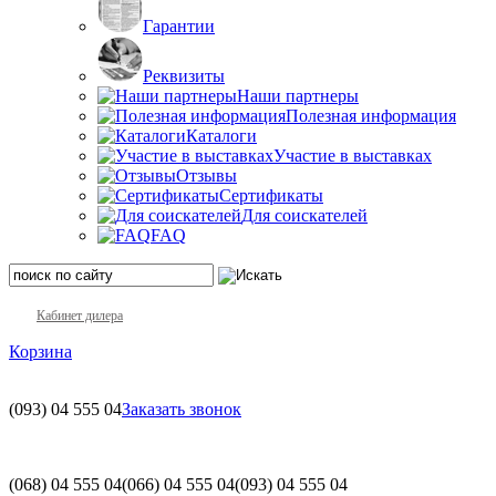
Гарантии
Реквизиты
Наши партнеры
Полезная информация
Каталоги
Участие в выставках
Отзывы
Сертификаты
Для соискателей
FAQ
Кабинет дилера
Корзина
(093)
04 555 04
Заказать звонок
(068)
04 555 04
(066)
04 555 04
(093)
04 555 04