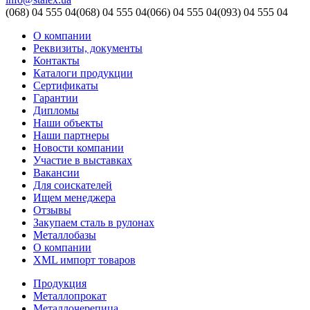
(068)
04 555 04
(068)
04 555 04
(066)
04 555 04
(093)
04 555 04
О компании
Реквизиты, документы
Контакты
Каталоги продукции
Сертификаты
Гарантии
Дипломы
Наши объекты
Наши партнеры
Новости компании
Участие в выставках
Вакансии
Для соискателей
Ищем менеджера
Отзывы
Закупаем сталь в рулонах
Металлобазы
О компании
XML импорт товаров
Продукция
Металлопрокат
Металлочерепица