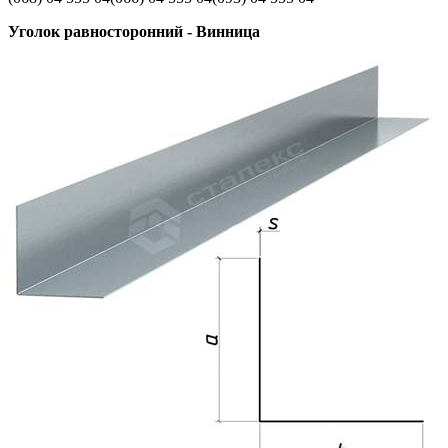
Уголок равносторонний - Винница